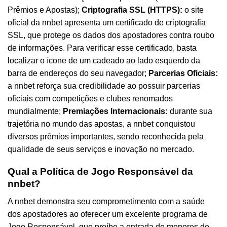
Prêmios e Apostas);
Criptografia SSL (HTTPS):
o site
oficial da nnbet apresenta um certificado de criptografia
SSL, que protege os dados dos apostadores contra roubo
de informações. Para verificar esse certificado, basta
localizar o ícone de um cadeado ao lado esquerdo da
barra de endereços do seu navegador;
Parcerias Oficiais:
a nnbet reforça sua credibilidade ao possuir parcerias
oficiais com competições e clubes renomados
mundialmente;
Premiações Internacionais:
durante sua
trajetória no mundo das apostas, a nnbet conquistou
diversos prêmios importantes, sendo reconhecida pela
qualidade de seus serviços e inovação no mercado.
Qual a Política de Jogo Responsável da
nnbet?
A nnbet demonstra seu comprometimento com a saúde
dos apostadores ao oferecer um excelente programa de
Jogo Responsável, que proíbe a entrada de menores de