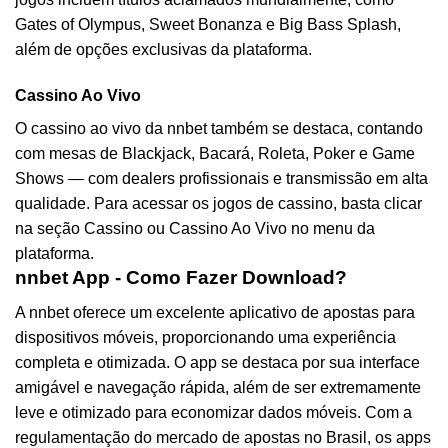
Gates of Olympus, Sweet Bonanza e Big Bass Splash,
além de opções exclusivas da plataforma.
Cassino Ao Vivo
O cassino ao vivo da nnbet também se destaca, contando
com mesas de Blackjack, Bacará, Roleta, Poker e Game
Shows — com dealers profissionais e transmissão em alta
qualidade. Para acessar os jogos de cassino, basta clicar
na seção Cassino ou Cassino Ao Vivo no menu da
plataforma.
nnbet App - Como Fazer Download?
A nnbet oferece um excelente aplicativo de apostas para
dispositivos móveis, proporcionando uma experiência
completa e otimizada. O app se destaca por sua interface
amigável e navegação rápida, além de ser extremamente
leve e otimizado para economizar dados móveis. Com a
regulamentação do mercado de apostas no Brasil, os apps