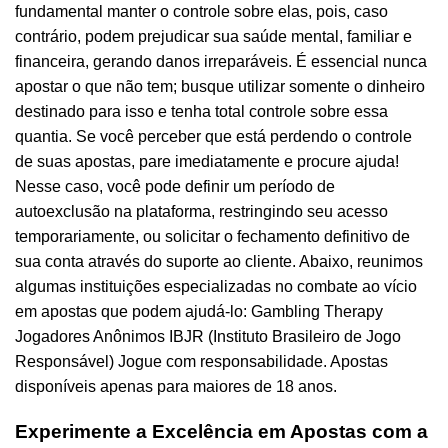
fundamental manter o controle sobre elas, pois, caso
contrário, podem prejudicar sua saúde mental, familiar e
financeira, gerando danos irreparáveis. É essencial nunca
apostar o que não tem; busque utilizar somente o dinheiro
destinado para isso e tenha total controle sobre essa
quantia. Se você perceber que está perdendo o controle
de suas apostas, pare imediatamente e procure ajuda!
Nesse caso, você pode definir um período de
autoexclusão na plataforma, restringindo seu acesso
temporariamente, ou solicitar o fechamento definitivo de
sua conta através do suporte ao cliente. Abaixo, reunimos
algumas instituições especializadas no combate ao vício
em apostas que podem ajudá-lo: Gambling Therapy
Jogadores Anônimos IBJR (Instituto Brasileiro de Jogo
Responsável) Jogue com responsabilidade. Apostas
disponíveis apenas para maiores de 18 anos.
Experimente a Excelência em Apostas com a