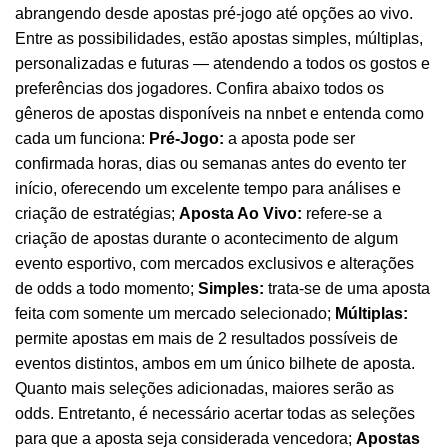
abrangendo desde apostas pré-jogo até opções ao vivo.
Entre as possibilidades, estão apostas simples, múltiplas,
personalizadas e futuras — atendendo a todos os gostos e
preferências dos jogadores. Confira abaixo todos os
gêneros de apostas disponíveis na nnbet e entenda como
cada um funciona:
Pré-Jogo:
a aposta pode ser
confirmada horas, dias ou semanas antes do evento ter
início, oferecendo um excelente tempo para análises e
criação de estratégias;
Aposta Ao Vivo:
refere-se a
criação de apostas durante o acontecimento de algum
evento esportivo, com mercados exclusivos e alterações
de odds a todo momento;
Simples:
trata-se de uma aposta
feita com somente um mercado selecionado;
Múltiplas:
permite apostas em mais de 2 resultados possíveis de
eventos distintos, ambos em um único bilhete de aposta.
Quanto mais seleções adicionadas, maiores serão as
odds. Entretanto, é necessário acertar todas as seleções
para que a aposta seja considerada vencedora;
Apostas