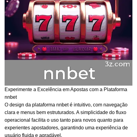
Experimente a Excelência em Apostas com a Plataforma
nnbet
O design da plataforma nnbet é intuitivo, com navegação
clara e menus bem estruturados. A simplicidade do fluxo
operacional facilita o uso tanto para novos quanto para
experientes apostadores, garantindo uma experiência de
usuário fluida e agradável.