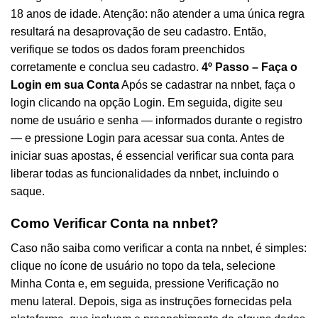
18 anos de idade. Atenção: não atender a uma única regra
resultará na desaprovação de seu cadastro. Então,
verifique se todos os dados foram preenchidos
corretamente e conclua seu cadastro.
4º Passo – Faça o
Login em sua Conta
Após se cadastrar na nnbet, faça o
login clicando na opção Login. Em seguida, digite seu
nome de usuário e senha — informados durante o registro
— e pressione Login para acessar sua conta. Antes de
iniciar suas apostas, é essencial verificar sua conta para
liberar todas as funcionalidades da nnbet, incluindo o
saque.
Como Verificar Conta na nnbet?
Caso não saiba como verificar a conta na nnbet, é simples:
clique no ícone de usuário no topo da tela, selecione
Minha Conta e, em seguida, pressione Verificação no
menu lateral. Depois, siga as instruções fornecidas pela