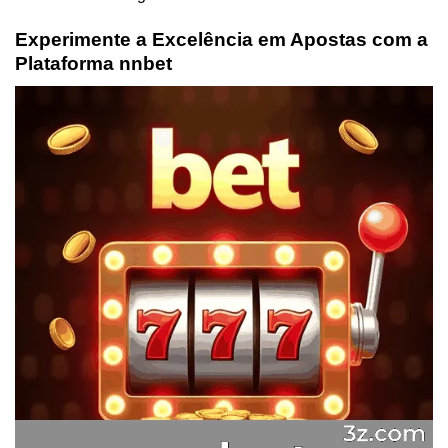
Experimente a Excelência em Apostas com a
Plataforma nnbet