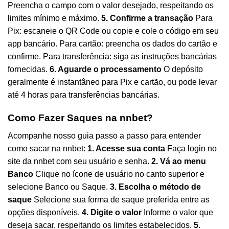
Preencha o campo com o valor desejado, respeitando os
limites mínimo e máximo.
5. Confirme a transação
Para
Pix: escaneie o QR Code ou copie e cole o código em seu
app bancário. Para cartão: preencha os dados do cartão e
confirme. Para transferência: siga as instruções bancárias
fornecidas.
6. Aguarde o processamento
O depósito
geralmente é instantâneo para Pix e cartão, ou pode levar
até 4 horas para transferências bancárias.
Como Fazer Saques na nnbet?
Acompanhe nosso guia passo a passo para entender
como sacar na nnbet:
1. Acesse sua conta
Faça login no
site da nnbet com seu usuário e senha.
2. Vá ao menu
Banco
Clique no ícone de usuário no canto superior e
selecione Banco ou Saque.
3. Escolha o método de
saque
Selecione sua forma de saque preferida entre as
opções disponíveis.
4. Digite o valor
Informe o valor que
deseja sacar, respeitando os limites estabelecidos.
5.