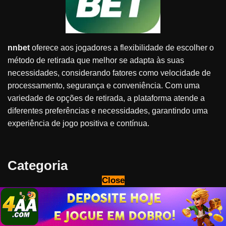
nnbet
oferece aos jogadores a flexibilidade de escolher o
método de retirada que melhor se adapta às suas
necessidades, considerando fatores como velocidade de
processamento, segurança e conveniência. Com uma
variedade de opções de retirada, a plataforma atende a
diferentes preferências e necessidades, garantindo uma
experiência de jogo positiva e contínua.
Categoria
Close
Home
Login