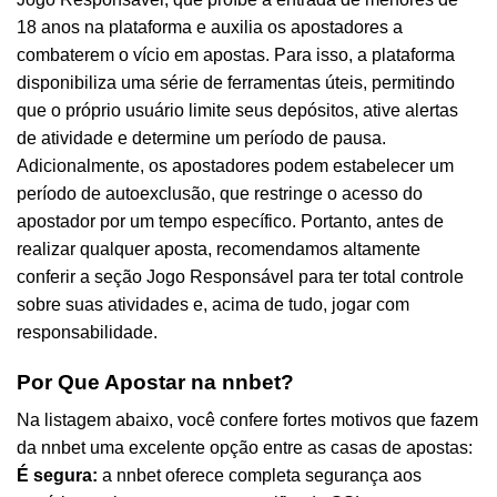
18 anos na plataforma e auxilia os apostadores a
combaterem o vício em apostas. Para isso, a plataforma
disponibiliza uma série de ferramentas úteis, permitindo
que o próprio usuário limite seus depósitos, ative alertas
de atividade e determine um período de pausa.
Adicionalmente, os apostadores podem estabelecer um
período de autoexclusão, que restringe o acesso do
apostador por um tempo específico. Portanto, antes de
realizar qualquer aposta, recomendamos altamente
conferir a seção Jogo Responsável para ter total controle
sobre suas atividades e, acima de tudo, jogar com
responsabilidade.
Por Que Apostar na nnbet?
Na listagem abaixo, você confere fortes motivos que fazem
da nnbet uma excelente opção entre as casas de apostas:
É segura:
a nnbet oferece completa segurança aos