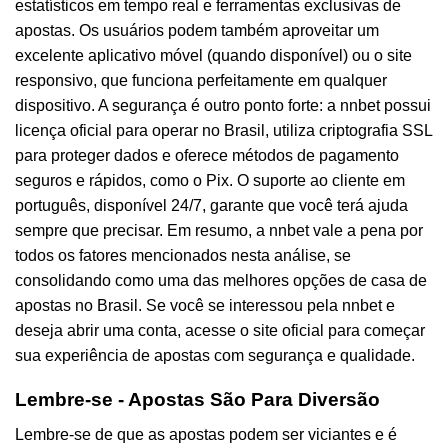
estatísticos em tempo real e ferramentas exclusivas de
apostas. Os usuários podem também aproveitar um
excelente aplicativo móvel (quando disponível) ou o site
responsivo, que funciona perfeitamente em qualquer
dispositivo. A segurança é outro ponto forte: a nnbet possui
licença oficial para operar no Brasil, utiliza criptografia SSL
para proteger dados e oferece métodos de pagamento
seguros e rápidos, como o Pix. O suporte ao cliente em
português, disponível 24/7, garante que você terá ajuda
sempre que precisar. Em resumo, a nnbet vale a pena por
todos os fatores mencionados nesta análise, se
consolidando como uma das melhores opções de casa de
apostas no Brasil. Se você se interessou pela nnbet e
deseja abrir uma conta, acesse o site oficial para começar
sua experiência de apostas com segurança e qualidade.
Lembre-se - Apostas São Para Diversão
Lembre-se de que as apostas podem ser viciantes e é